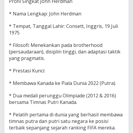
Profil Singkat John Herdman
* Nama Lengkap: John Herdman
* Tempat, Tanggal Lahir: Consett, Inggris, 19 Juli
1975
* Filosofi: Menekankan pada brotherhood
(persaudaraan), disiplin tinggi, dan adaptasi taktik
yang pragmatis.
* Prestasi Kunci:
* Membawa Kanada ke Piala Dunia 2022 (Putra).
* Dua medali perunggu Olimpiade (2012 & 2016)
bersama Timnas Putri Kanada.
* Pelatih pertama di dunia yang berhasil membawa
timnas putra dan putri satu negara ke posisi
terbaik sepanjang sejarah ranking FIFA mereka.