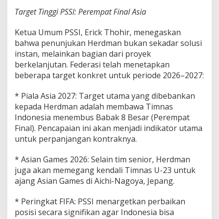
Target Tinggi PSSI: Perempat Final Asia
Ketua Umum PSSI, Erick Thohir, menegaskan
bahwa penunjukan Herdman bukan sekadar solusi
instan, melainkan bagian dari proyek
berkelanjutan. Federasi telah menetapkan
beberapa target konkret untuk periode 2026–2027:
* Piala Asia 2027: Target utama yang dibebankan
kepada Herdman adalah membawa Timnas
Indonesia menembus Babak 8 Besar (Perempat
Final). Pencapaian ini akan menjadi indikator utama
untuk perpanjangan kontraknya.
* Asian Games 2026: Selain tim senior, Herdman
juga akan memegang kendali Timnas U-23 untuk
ajang Asian Games di Aichi-Nagoya, Jepang.
* Peringkat FIFA: PSSI menargetkan perbaikan
posisi secara signifikan agar Indonesia bisa