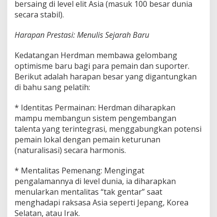
bersaing di level elit Asia (masuk 100 besar dunia
secara stabil).
Harapan Prestasi: Menulis Sejarah Baru
Kedatangan Herdman membawa gelombang
optimisme baru bagi para pemain dan suporter.
Berikut adalah harapan besar yang digantungkan
di bahu sang pelatih:
* Identitas Permainan: Herdman diharapkan
mampu membangun sistem pengembangan
talenta yang terintegrasi, menggabungkan potensi
pemain lokal dengan pemain keturunan
(naturalisasi) secara harmonis.
* Mentalitas Pemenang: Mengingat
pengalamannya di level dunia, ia diharapkan
menularkan mentalitas “tak gentar” saat
menghadapi raksasa Asia seperti Jepang, Korea
Selatan, atau Irak.