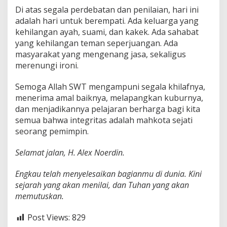
Di atas segala perdebatan dan penilaian, hari ini
adalah hari untuk berempati. Ada keluarga yang
kehilangan ayah, suami, dan kakek. Ada sahabat
yang kehilangan teman seperjuangan. Ada
masyarakat yang mengenang jasa, sekaligus
merenungi ironi.
Semoga Allah SWT mengampuni segala khilafnya,
menerima amal baiknya, melapangkan kuburnya,
dan menjadikannya pelajaran berharga bagi kita
semua bahwa integritas adalah mahkota sejati
seorang pemimpin.
Selamat jalan, H. Alex Noerdin.
Engkau telah menyelesaikan bagianmu di dunia. Kini
sejarah yang akan menilai, dan Tuhan yang akan
memutuskan.
Post Views:
829