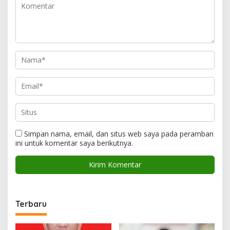
Simpan nama, email, dan situs web saya pada peramban
ini untuk komentar saya berikutnya.
Terbaru