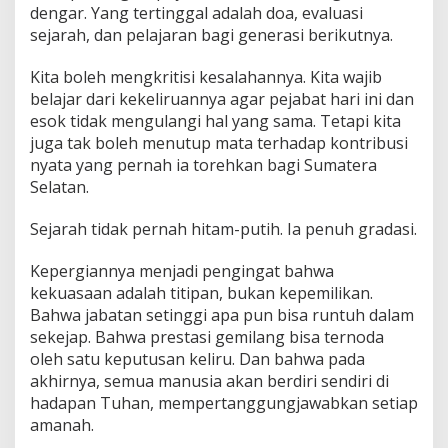
dengar. Yang tertinggal adalah doa, evaluasi
sejarah, dan pelajaran bagi generasi berikutnya.
Kita boleh mengkritisi kesalahannya. Kita wajib
belajar dari kekeliruannya agar pejabat hari ini dan
esok tidak mengulangi hal yang sama. Tetapi kita
juga tak boleh menutup mata terhadap kontribusi
nyata yang pernah ia torehkan bagi Sumatera
Selatan.
Sejarah tidak pernah hitam-putih. Ia penuh gradasi.
Kepergiannya menjadi pengingat bahwa
kekuasaan adalah titipan, bukan kepemilikan.
Bahwa jabatan setinggi apa pun bisa runtuh dalam
sekejap. Bahwa prestasi gemilang bisa ternoda
oleh satu keputusan keliru. Dan bahwa pada
akhirnya, semua manusia akan berdiri sendiri di
hadapan Tuhan, mempertanggungjawabkan setiap
amanah.