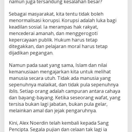
namun juga tersandung kesalahan besar?
Sebagai masyarakat, kita tentu tidak boleh
menormalisasi korupsi. Korupsi adalah luka bagi
keadilan sosial. Ia merampas hak rakyat,
mencederai amanah, dan menggerogoti
kepercayaan publik. Hukum harus tetap
ditegakkan, dan pelajaran moral harus tetap
dijadikan pegangan.
Namun pada saat yang sama, Islam dan nilai
kemanusiaan mengajarkan kita untuk melihat
manusia secara utuh. Tidak ada manusia yang
sepenuhnya malaikat, dan tidak pula sepenuhnya
iblis. Setiap orang adalah campuran antara cahaya
dan bayang-bayang. Ketika seseorang wafat, yang
tersisa bukan lagi jabatan, bukan pula gelar,
melainkan amal dan jejak pengaruhnya.
Kini, Alex Noerdin telah kembali kepada Sang
Pencipta. Segala pujian dan celaan tak lagi ia