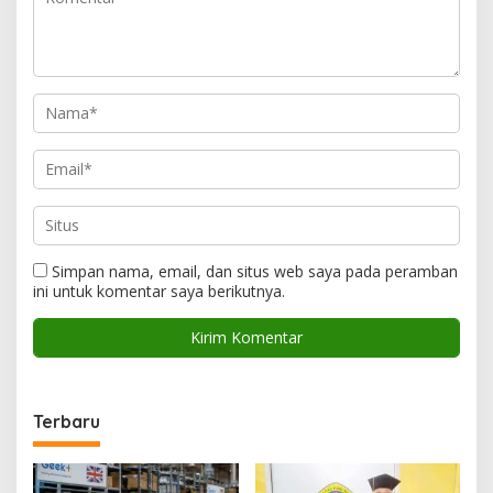
Simpan nama, email, dan situs web saya pada peramban
ini untuk komentar saya berikutnya.
Terbaru