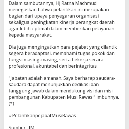
Dalam sambutannya, Hj Ratna Machmud
menegaskan bahwa pelantikan ini merupakan
bagian dari upaya penyegaran organisasi
sekaligua peningkatan kinerja perangkat daerah
agar lebih optimal dalam memberikan pelayanan
kepada masyarakat.
Dia juga mengingatkan para pejabat yang dilantik
segera beradaptasi, memahami tugas pokok dan
fungsi masing-masing, serta bekerja secara
profesional, akuntabel dan berintegritas.
“Jabatan adalah amanah. Saya berharap saudara-
saudara dapat menunjukkan dedikasi dan
tanggung jawab dalam mendukung visi dan misi
pembangunan Kabupaten Musi Rawas,” imbuhnya.
(*)
#PelantikanpejabatMusiRawas
Sumber : IM