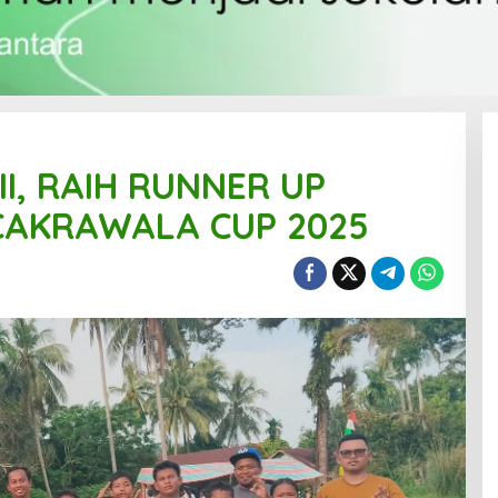
II, RAIH RUNNER UP
CAKRAWALA CUP 2025