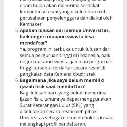
enam bulan akan menerima sertifikat
kompetensi resmi yang dikeluarkan oleh
perusahaan penyelenggara dan diakui oleh
Kemnaker.
Apakah lulusan dari semua Universitas,
baik negeri maupun swasta bisa
mendaftar?
Ya, program ini terbuka untuk lulusan dari
semua perguruan tinggi di Indonesia, baik
negeri maupun swasta, jaminan perguruan
tinggi tersebut terdaftar secara resmi di
pangkalan data Kemendikbudristek.
Bagaimana jika saya belum memiliki
ijazah fisik saat mendaftar?
Bagi lulusan baru yang belum menerima
ijazah fisik, umumnya dapat menggunakan
Surat Keterangan Lulus (SKL) yang
dikeluarkan secara resmi oleh pihak
Universitas sebagai dokumen bukti izin saat
melengkapi profil pendaftaran.