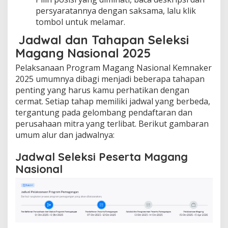
persyaratannya dengan saksama, lalu klik
tombol untuk melamar.
Jadwal dan Tahapan Seleksi
Magang Nasional 2025
Pelaksanaan Program Magang Nasional Kemnaker
2025 umumnya dibagi menjadi beberapa tahapan
penting yang harus kamu perhatikan dengan
cermat. Setiap tahap memiliki jadwal yang berbeda,
tergantung pada gelombang pendaftaran dan
perusahaan mitra yang terlibat. Berikut gambaran
umum alur dan jadwalnya:
Jadwal Seleksi Peserta Magang
Nasional