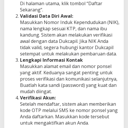
Di ​​halaman utama, klik tombol “Daftar
Sekarang”.
Validasi Data Diri Awal:
Masukkan Nomor Induk Kependudukan (NIK),
nama lengkap sesuai KTP, dan nama ibu
kandung. Sistem akan melakukan verifikasi
awal dengan data Dukcapil. Jika NIK Anda
tidak valid, segera hubungi kantor Dukcapil
setempat untuk melakukan pembaruan data.
Lengkapi Informasi Kontak
Masukkan alamat email dan nomor ponsel
yang aktif. Keduanya sangat penting untuk
proses verifikasi dan komunikasi selanjutnya,
Buatlah kata sandi (password) yang kuat dan
mudah diingat.
Verifikasi Akun:
Setelah mendaftar, sistem akan memberikan
kode OTP melalui SMS ke nomor ponsel yang
Anda daftarkan. Masukkan kode tersebut
untuk mengaktifkan akun Anda.