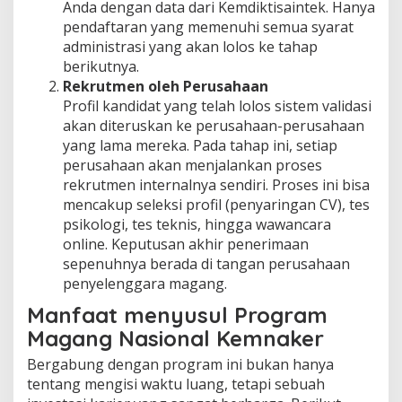
Anda dengan data dari Kemdiktisaintek. Hanya
pendaftaran yang memenuhi semua syarat
administrasi yang akan lolos ke tahap
berikutnya.
Rekrutmen oleh Perusahaan
Profil kandidat yang telah lolos sistem validasi
akan diteruskan ke perusahaan-perusahaan
yang lama mereka. Pada tahap ini, setiap
perusahaan akan menjalankan proses
rekrutmen internalnya sendiri. Proses ini bisa
mencakup seleksi profil (penyaringan CV), tes
psikologi, tes teknis, hingga wawancara
online. Keputusan akhir penerimaan
sepenuhnya berada di tangan perusahaan
penyelenggara magang.
Manfaat menyusul Program
Magang Nasional Kemnaker
Bergabung dengan program ini bukan hanya
tentang mengisi waktu luang, tetapi sebuah