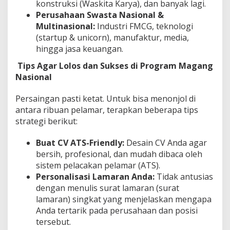
konstruksi (Waskita Karya), dan banyak lagi.
Perusahaan Swasta Nasional &
Multinasional:
Industri FMCG, teknologi
(startup & unicorn), manufaktur, media,
hingga jasa keuangan.
Tips Agar Lolos dan Sukses di Program Magang
Nasional
Persaingan pasti ketat. Untuk bisa menonjol di
antara ribuan pelamar, terapkan beberapa tips
strategi berikut:
Buat CV ATS-Friendly:
Desain CV Anda agar
bersih, profesional, dan mudah dibaca oleh
sistem pelacakan pelamar (ATS).
Personalisasi Lamaran Anda:
Tidak antusias
dengan menulis surat lamaran (surat
lamaran) singkat yang menjelaskan mengapa
Anda tertarik pada perusahaan dan posisi
tersebut.