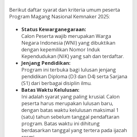
Berikut daftar syarat dan kriteria umum peserta
Program Magang Nasional Kemnaker 2025:
Status Kewarganegaraan:
Calon Peserta wajib merupakan Warga
Negara Indonesia (WNI) yang dibuktikan
dengan kepemilikan Nomor Induk
Kependudukan (NIK) yang sah dan terdaftar.
Jenjang Pendidikan:
Program ini terbuka bagi lulusan jenjang
pendidikan Diploma (D3 dan D4) serta Sarjana
(S1) dari berbagai disiplin ilmu.
Batas Waktu Kelulusan:
Ini adalah syarat yang paling krusial. Calon
peserta harus merupakan lulusan baru,
dengan batas waktu kelulusan maksimal 1
(satu) tahun sebelum tanggal pendaftaran
program. Batas waktu ini dihitung
berdasarkan tanggal yang tertera pada ijazah