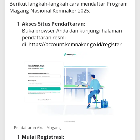
Berikut langkah-langkah cara mendaftar Program
Magang Nasional Kemnaker 2025:
Akses Situs Pendaftaran:
Buka browser Anda dan kunjungi halaman
pendaftaran resmi
di
https://account.kemnaker.go.id/register
.
Pendaftaran Akun Magang
Mulai Registrasi: