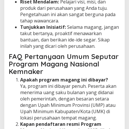
Riset Mendalam:
Pelajari visi, misi, dan
produk dari perusahaan yang Anda tuju.
Pengetahuan ini akan sangat berguna pada
tahap wawancara.
Tunjukkan Inisiatif:
Selama magang, jangan
takut bertanya, proaktif menawarkan
bantuan, dan berikan ide-ide segar. Sikap
inilah yang dicari oleh perusahaan.
FAQ Pertanyaan Umum Seputar
Program Magang Nasional
Kemnaker
Apakah program magang ini dibayar?
Ya, program ini dibayar penuh. Peserta akan
menerima uang saku bulanan yang didanai
oleh pemerintah, dengan besaran setara
dengan Upah Minimum Provinsi (UMP) atau
Upah Minimum Kabupaten/Kota (UMK) di
lokasi perusahaan tempat magang.
Kapan pendaftaran resmi Program