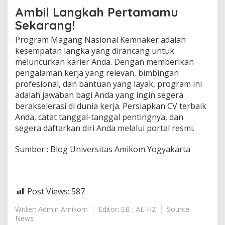
Ambil Langkah Pertamamu
Sekarang!
Program Magang Nasional Kemnaker adalah
kesempatan langka yang dirancang untuk
meluncurkan karier Anda. Dengan memberikan
pengalaman kerja yang relevan, bimbingan
profesional, dan bantuan yang layak, program ini
adalah jawaban bagi Anda yang ingin segera
berakselerasi di dunia kerja. Persiapkan CV terbaik
Anda, catat tanggal-tanggal pentingnya, dan
segera daftarkan diri Anda melalui portal resmi.
Sumber : Blog Universitas Amikom Yogyakarta
Post Views:
587
Writer: Admin Amikom
Editor: SB ; AL-HZ
Source
News