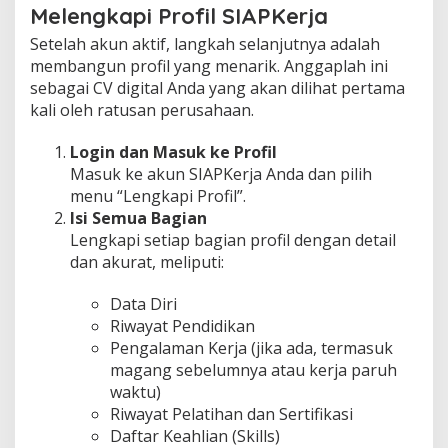
Melengkapi Profil SIAPKerja
Setelah akun aktif, langkah selanjutnya adalah
membangun profil yang menarik. Anggaplah ini
sebagai CV digital Anda yang akan dilihat pertama
kali oleh ratusan perusahaan.
Login dan Masuk ke Profil
Masuk ke akun SIAPKerja Anda dan pilih
menu “Lengkapi Profil”.
Isi Semua Bagian
Lengkapi setiap bagian profil dengan detail
dan akurat, meliputi:
Data Diri
Riwayat Pendidikan
Pengalaman Kerja (jika ada, termasuk
magang sebelumnya atau kerja paruh
waktu)
Riwayat Pelatihan dan Sertifikasi
Daftar Keahlian (Skills)