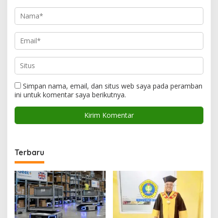
Simpan nama, email, dan situs web saya pada peramban
ini untuk komentar saya berikutnya.
Terbaru