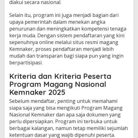
diakui secara nasional.
Selain itu, program ini juga menjadi bagian dari
upaya pemerintah dalam menekan angka
penurunan dan meningkatkan kompetensi tenaga
kerja muda. Dengan sistem pendaftaran yang kini
sepenuhnya online melalui situs resmi magang
Kemnaker, proses pendaftaran menjadi lebih
mudah dan transparan bagi siapa pun yang ingin
berpartisipasi.
Kriteria dan Kriteria Peserta
Program Magang Nasional
Kemnaker 2025
Sebelum mendaftar, penting untuk memahami
siapa saja yang bisa mengikuti Program Magang
Nasional Kemnaker dan apa saja dokumen yang
perlu dipersiapkan. Program ini terbuka untuk
berbagai kalangan, namun tetap memiliki sejumlah
ketentuan dasar yang wajib dipenuhi peserta.