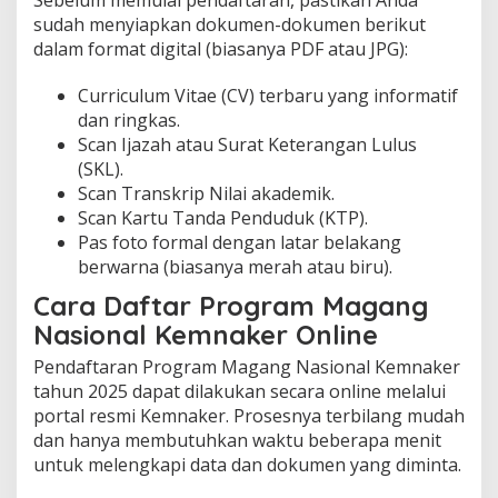
sudah menyiapkan dokumen-dokumen berikut
dalam format digital (biasanya PDF atau JPG):
Curriculum Vitae (CV) terbaru yang informatif
dan ringkas.
Scan Ijazah atau Surat Keterangan Lulus
(SKL).
Scan Transkrip Nilai akademik.
Scan Kartu Tanda Penduduk (KTP).
Pas foto formal dengan latar belakang
berwarna (biasanya merah atau biru).
Cara Daftar Program Magang
Nasional Kemnaker Online
Pendaftaran Program Magang Nasional Kemnaker
tahun 2025 dapat dilakukan secara online melalui
portal resmi Kemnaker. Prosesnya terbilang mudah
dan hanya membutuhkan waktu beberapa menit
untuk melengkapi data dan dokumen yang diminta.