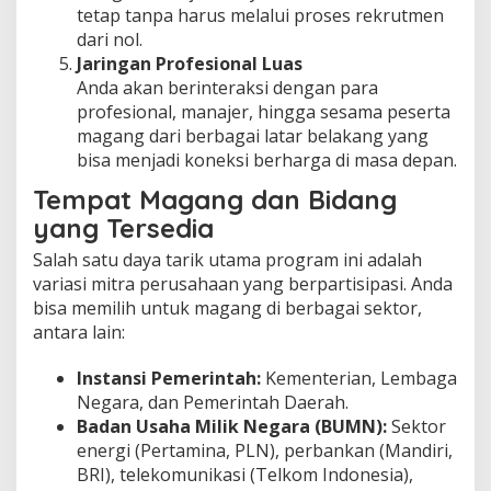
tetap tanpa harus melalui proses rekrutmen
dari nol.
Jaringan Profesional Luas
Anda akan berinteraksi dengan para
profesional, manajer, hingga sesama peserta
magang dari berbagai latar belakang yang
bisa menjadi koneksi berharga di masa depan.
Tempat Magang dan Bidang
yang Tersedia
Salah satu daya tarik utama program ini adalah
variasi mitra perusahaan yang berpartisipasi. Anda
bisa memilih untuk magang di berbagai sektor,
antara lain:
Instansi Pemerintah:
Kementerian, Lembaga
Negara, dan Pemerintah Daerah.
Badan Usaha Milik Negara (BUMN):
Sektor
energi (Pertamina, PLN), perbankan (Mandiri,
BRI), telekomunikasi (Telkom Indonesia),