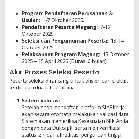
Program Pendaftaran Perusahaan &
Usulan:
1-7 Oktober 2025.
Pendaftaran Peserta Magang:
7-12
Oktober 2025.
Seleksi dan Pengumuman Peserta:
13-14
Oktober 2025.
Pelaksanaan Program Magang:
15 Oktober
2025 – 15 April 2026 (Durasi 6 bulan).
Alur Proses Seleksi Peserta
Peserta seleksi dirancang untuk efisien dan efektif,
terdiri dari dua tahap utama:
Sistem Validasi
Setelah Anda mendaftar, platform SIAPKerja
akan secara otomatis melakukan validasi data.
Sistem akan memeriksa Kesesuaian NIK Anda
dengan data Dukcapil, serta memverifikasi
status izin dan akreditasi perguruan tinggi