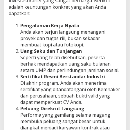
investasi karier yang sangat berharga. Berikut
adalah keuntungan konkret yang akan Anda
dapatkan:
Pengalaman Kerja Nyata
Anda akan terjun langsung menangani
proyek dan tugas riil, bukan sekadar
membuat kopi atau fotokopi.
Uang Saku dan Tunjangan
Seperti yang telah disebutkan, peserta
berhak mendapatkan uang saku bulanan
setara UMP dan perlindungan jaminan sosial.
Sertifikat Resmi Berstandar Industri
Di akhir program, Anda akan menerima
sertifikat yang ditandatangani oleh Kemnaker
dan perusahaan, sebuah bukti valid yang
dapat memperkuat CV Anda.
Peluang Direkrut Langsung
Performa yang gemilang selama magang
membuka peluang sangat besar untuk
diangkat menjadi karyawan kontrak atau