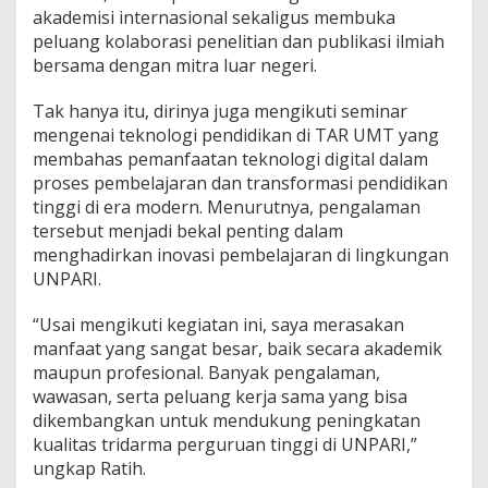
akademisi internasional sekaligus membuka
peluang kolaborasi penelitian dan publikasi ilmiah
bersama dengan mitra luar negeri.
Tak hanya itu, dirinya juga mengikuti seminar
mengenai teknologi pendidikan di TAR UMT yang
membahas pemanfaatan teknologi digital dalam
proses pembelajaran dan transformasi pendidikan
tinggi di era modern. Menurutnya, pengalaman
tersebut menjadi bekal penting dalam
menghadirkan inovasi pembelajaran di lingkungan
UNPARI.
“Usai mengikuti kegiatan ini, saya merasakan
manfaat yang sangat besar, baik secara akademik
maupun profesional. Banyak pengalaman,
wawasan, serta peluang kerja sama yang bisa
dikembangkan untuk mendukung peningkatan
kualitas tridarma perguruan tinggi di UNPARI,”
ungkap Ratih.